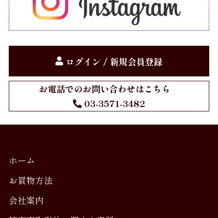
ログイン / 新規会員登録
お電話でのお問い合わせはこちら
03-3571-3482
ホーム
お買物方法
会社案内