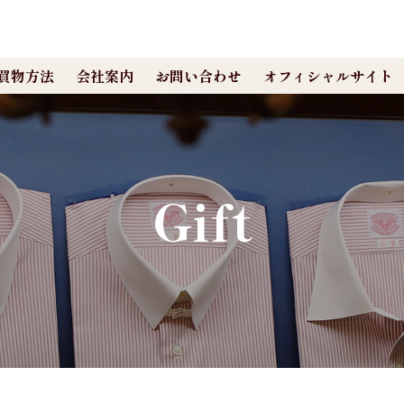
買物方法
会社案内
お問い合わせ
オフィシャルサイト
Gift