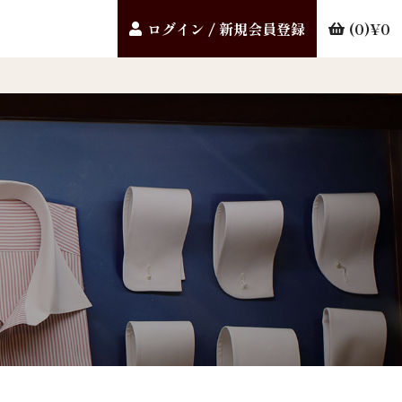
ログイン / 新規会員登録
0
0