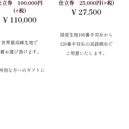
仕立券 100,000円
仕立券 25,000円(+税)
(+税)
¥ 27,500
¥ 110,000
国産生地100番手双糸から
世界最高峰生地で
120番手双糸の高級綿糸で
2着お選び頂けます。
ご用意いたします。
特別な方へのギフトに