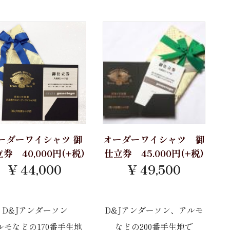
ーダーワイシャツ 御
オーダーワイシャツ 御
券 40,000円(+税)
仕立券 45.000円(+税)
¥ 44,000
¥ 49,500
D&Jアンダーソン
D&Jアンダーソン、アルモ
ルモなどの170番手生地
などの200番手生地で