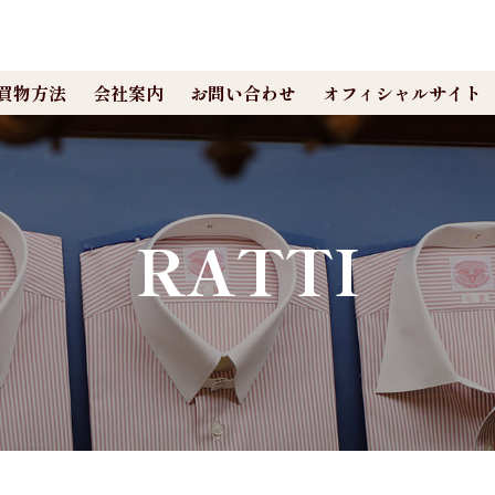
買物方法
会社案内
お問い合わせ
オフィシャルサイト
RATTI