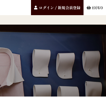
ログイン / 新規会員登録
0
0