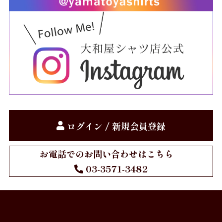
ログイン / 新規会員登録
お電話でのお問い合わせはこちら
03-3571-3482