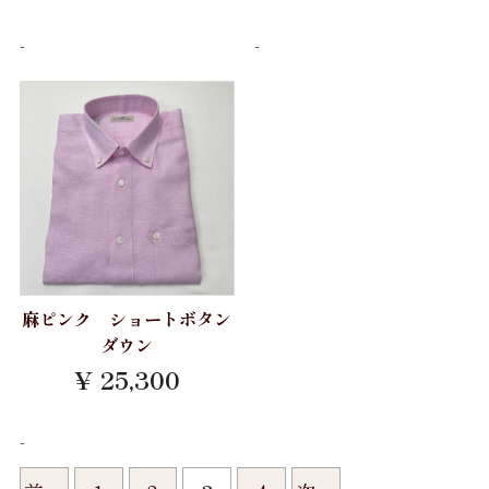
-
-
麻ピンク ショートボタン
ダウン
¥ 25,300
-