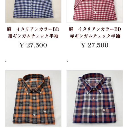
会社案内
お問い合わせ
麻 イタリアンカラーBD
麻 イタリアンカラーBD
紺ギンガムチェック半袖
赤ギンガムチェック半袖
¥ 27,500
¥ 27,500
-
-