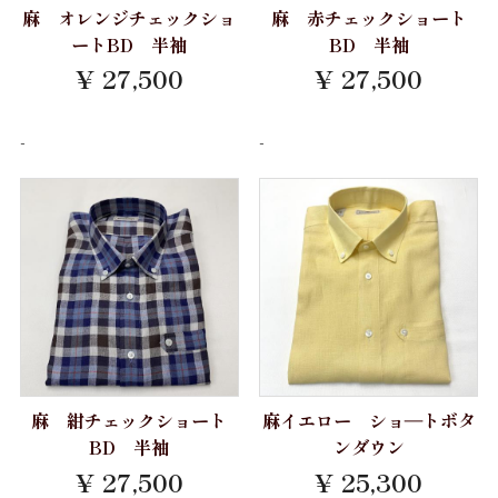
麻 オレンジチェックショ
麻 赤チェックショート
ートBD 半袖
BD 半袖
¥ 27,500
¥ 27,500
-
-
麻 紺チェックショート
麻イエロー ショ―トボタ
BD 半袖
ンダウン
¥ 27,500
¥ 25,300