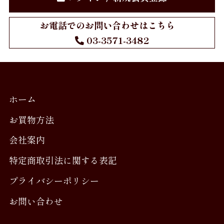
会社案内
お電話でのお問い合わせはこちら
03-3571-3482
お問い合わせ
ホーム
お買物方法
会社案内
特定商取引法に関する表記
プライバシーポリシー
お問い合わせ