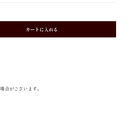
カートに入れる
場合がございます。