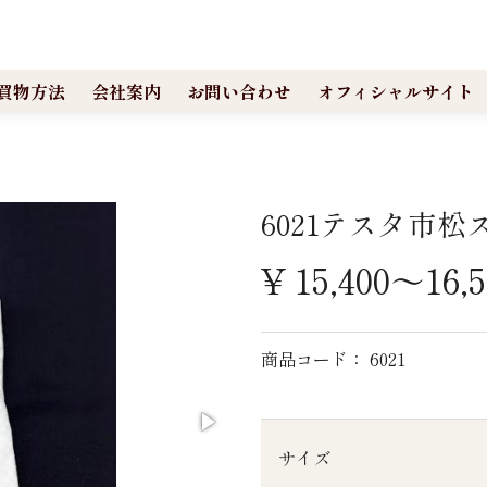
買物方法
会社案内
お問い合わせ
オフィシャルサイト
6021テスタ市
¥
15,400～16,5
商品コード： 6021
サイズ